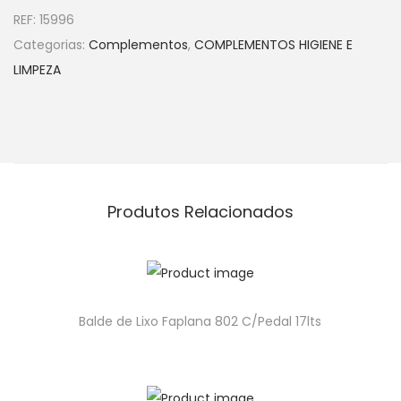
REF:
15996
Categorias:
Complementos
,
COMPLEMENTOS HIGIENE E
LIMPEZA
Produtos Relacionados
Balde de Lixo Faplana 802 C/Pedal 17lts