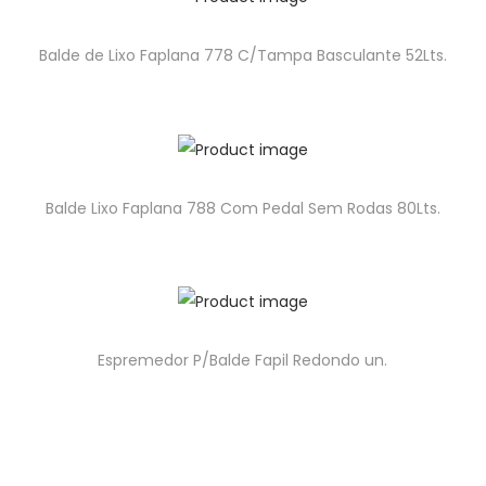
Balde de Lixo Faplana 778 C/Tampa Basculante 52Lts.
Balde Lixo Faplana 788 Com Pedal Sem Rodas 80Lts.
Espremedor P/Balde Fapil Redondo un.