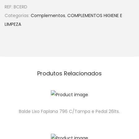
REF:
BCERD
Categorias:
Complementos
,
COMPLEMENTOS HIGIENE E
LIMPEZA
Produtos Relacionados
Balde Lixo Faplana 796 C/Tampa e Pedal 26lts.