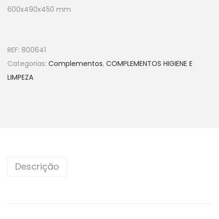
600x490x450 mm
REF:
800641
Categorias:
Complementos
,
COMPLEMENTOS HIGIENE E
LIMPEZA
Descrição