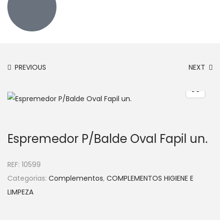
PREVIOUS
NEXT
Espremedor P/Balde Oval Fapil un.
REF:
10599
Categorias:
Complementos
,
COMPLEMENTOS HIGIENE E
LIMPEZA