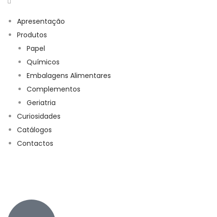
Apresentação
Produtos
Papel
Químicos
Embalagens Alimentares
Complementos
Geriatria
Curiosidades
Catálogos
Contactos