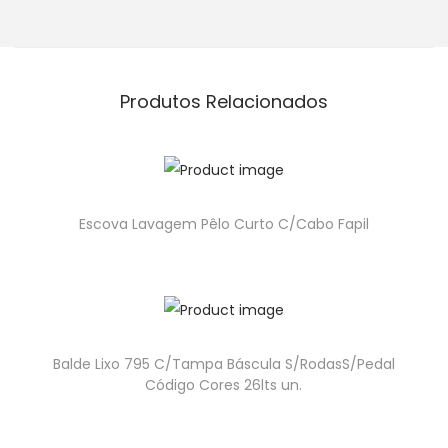
Produtos Relacionados
Escova Lavagem Pêlo Curto C/Cabo Fapil
Balde Lixo 795 C/Tampa Báscula S/RodasS/Pedal
Código Cores 26lts un.