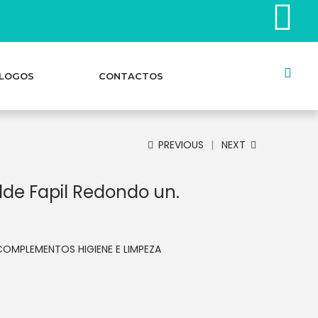
LOGOS
CONTACTOS
PREVIOUS
NEXT
de Fapil Redondo un.
COMPLEMENTOS HIGIENE E LIMPEZA