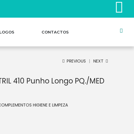
LOGOS
CONTACTOS
PREVIOUS
NEXT
RIL 410 Punho Longo PQ./MED
COMPLEMENTOS HIGIENE E LIMPEZA