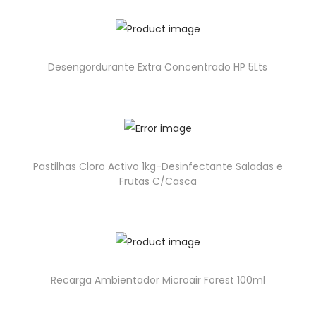
Desengordurante Extra Concentrado HP 5Lts
Pastilhas Cloro Activo 1kg-Desinfectante Saladas e
Frutas C/Casca
Recarga Ambientador Microair Forest 100ml