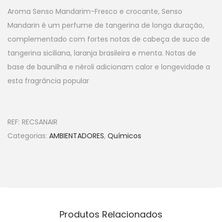
Aroma Senso Mandarim-Fresco e crocante, Senso
Mandarin é um perfume de tangerina de longa duração,
complementado com fortes notas de cabeça de suco de
tangerina siciliana, laranja brasileira e menta.
Notas de
base de baunilha e néroli adicionam calor e longevidade a
esta fragrância popular
REF:
RECSANAIR
Categorias:
AMBIENTADORES
,
Químicos
Produtos Relacionados