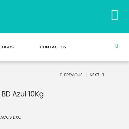
LOGOS
CONTACTOS
PREVIOUS
NEXT
 BD Azul 10Kg
SACOS LIXO