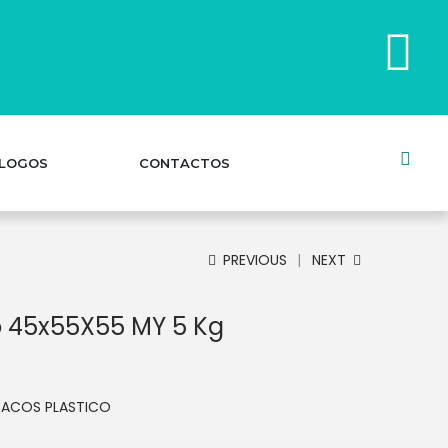
LOGOS
CONTACTOS
PREVIOUS
NEXT
o 45x55X55 MY 5 Kg
SACOS PLASTICO