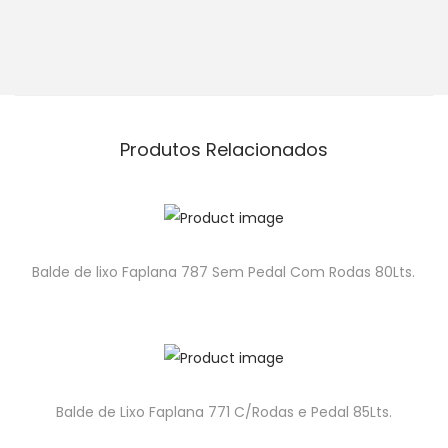
Produtos Relacionados
Balde de lixo Faplana 787 Sem Pedal Com Rodas 80Lts.
Balde de Lixo Faplana 771 C/Rodas e Pedal 85Lts.