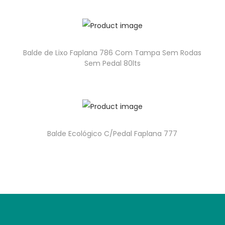
Balde de Lixo Faplana 786 Com Tampa Sem Rodas
Sem Pedal 80lts
Balde Ecológico C/Pedal Faplana 777