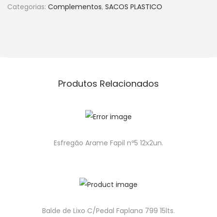
Categorias:
Complementos
,
SACOS PLASTICO
Produtos Relacionados
Esfregão Arame Fapil nº5 12x2un.
Balde de Lixo C/Pedal Faplana 799 15lts.