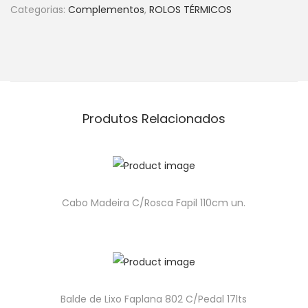
Categorias:
Complementos
,
ROLOS TÉRMICOS
Produtos Relacionados
Cabo Madeira C/Rosca Fapil 110cm un.
Balde de Lixo Faplana 802 C/Pedal 17lts