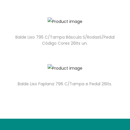
Balde Lixo 795 C/Tampa Báscula S/RodasS/Pedal
Código Cores 26lts un.
Balde Lixo Faplana 796 C/Tampa e Pedal 26lts.