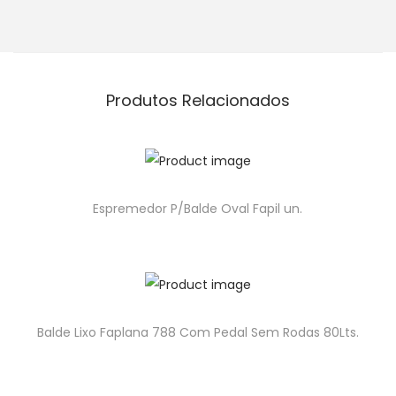
Produtos Relacionados
Espremedor P/Balde Oval Fapil un.
Balde Lixo Faplana 788 Com Pedal Sem Rodas 80Lts.