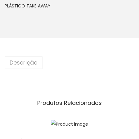
PLÁSTICO TAKE AWAY
Descrição
Produtos Relacionados