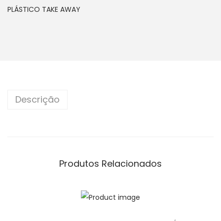
PLÁSTICO TAKE AWAY
Descrição
Produtos Relacionados