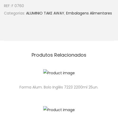
REF:
F 0760
Categorias:
ALUMINIO TAKE AWAY
,
Embalagens Alimentares
Produtos Relacionados
Forma Alum. Bolo Inglês 7223 2200ml 25un.