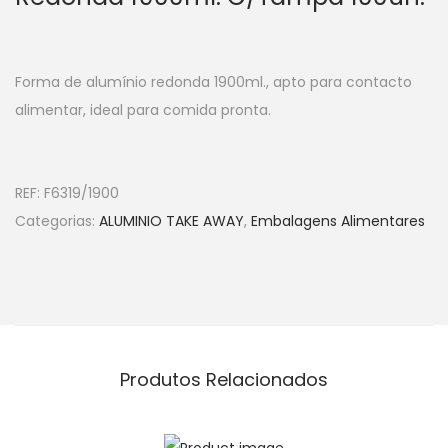
Forma de alumínio redonda 1900ml., apto para contacto
alimentar, ideal para comida pronta.
REF:
F6319/1900
Categorias:
ALUMINIO TAKE AWAY
,
Embalagens Alimentares
Produtos Relacionados