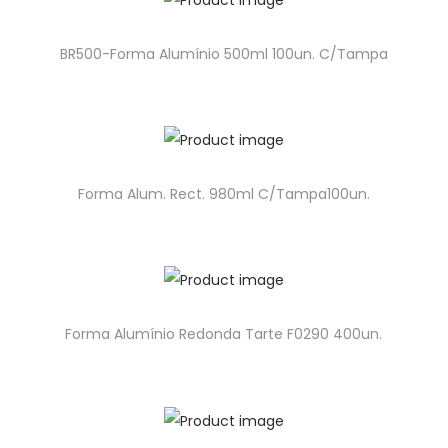
BR500-Forma Alumínio 500ml 100un. C/Tampa
Forma Alum. Rect. 980ml C/Tampa100un.
Forma Alumínio Redonda Tarte F0290 400un.