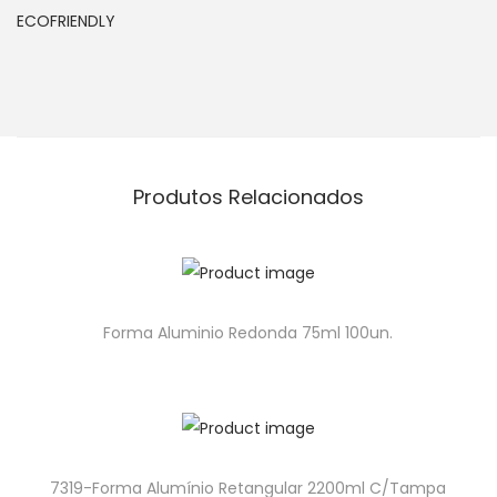
ECOFRIENDLY
Produtos Relacionados
Forma Aluminio Redonda 75ml 100un.
7319-Forma Alumínio Retangular 2200ml C/Tampa