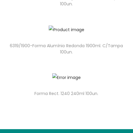
100un.
6319/1900-Forma Alumínio Redonda 1900ml. C/Tampa
100un.
Forma Rect. 1240 240ml 100un.