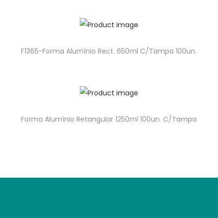
F1365-Forma Alumínio Rect. 650ml C/Tampa 100un.
Forma Alumínio Retangular 1250ml 100un. C/Tampa