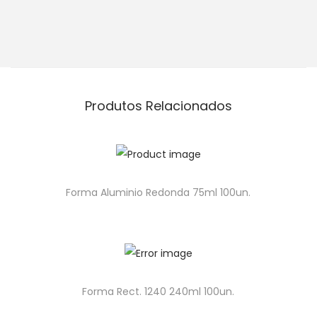
Produtos Relacionados
Forma Aluminio Redonda 75ml 100un.
Forma Rect. 1240 240ml 100un.