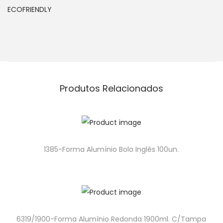
ECOFRIENDLY
Produtos Relacionados
1385-Forma Alumínio Bolo Inglês 100un.
6319/1900-Forma Alumínio Redonda 1900ml. C/Tampa