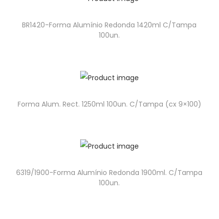
BR1420-Forma Alumínio Redonda 1420ml C/Tampa
100un.
Forma Alum. Rect. 1250ml 100un. C/Tampa (cx 9×100)
6319/1900-Forma Alumínio Redonda 1900ml. C/Tampa
100un.