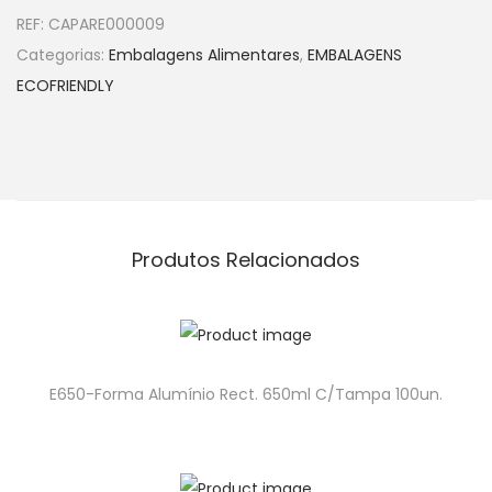
REF:
CAPARE000009
Categorias:
Embalagens Alimentares
,
EMBALAGENS
ECOFRIENDLY
Produtos Relacionados
E650-Forma Alumínio Rect. 650ml C/Tampa 100un.