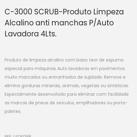
C-3000 SCRUB-Produto Limpeza
Alcalino anti manchas P/Auto
Lavadora 4Lts.
Produto de limpeza alcalino com baixo teor de espuma
especial para máquinas Auto lavadoras em pavimentos
muito marcados ou entranhados de sujidade. Remove e
elimina gorduras minerais, animais, vegetais ou sintéticas.
Especialmente desenvolvido para eliminar com facilidade
as marcas de pneus de veículos, empilhadores ou porta-
paletes.
REF:
LSDE098