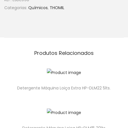
Categorias:
Químicos
,
THOMIL
Produtos Relacionados
Detergente Máquina Loiça Extra HP-DLM22 5lts.