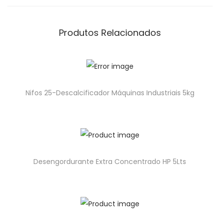
Produtos Relacionados
Nifos 25-Descalcificador Máquinas Industriais 5kg
Desengordurante Extra Concentrado HP 5Lts