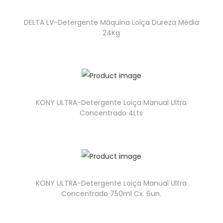
DELTA LV-Detergente Máquina Loiça Dureza Média
24Kg
KONY ULTRA-Detergente Loiça Manual Ultra
Concentrado 4Lts
KONY ULTRA-Detergente Loiça Manual Ultra
Concentrado 750ml Cx. 6un.