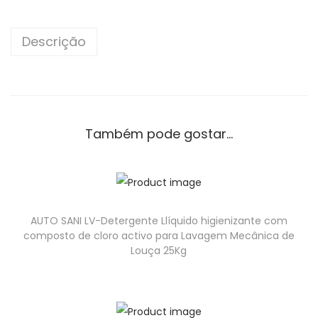
Descrição
Também pode gostar…
AUTO SANI LV-Detergente Llíquido higienizante com
composto de cloro activo para Lavagem Mecânica de
Louça 25Kg