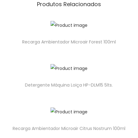
Produtos Relacionados
Recarga Ambientador Microair Forest 100ml
Detergente Máquina Loiça HP-DLM15 5lts.
Recarga Ambientador Microair Citrus Nostrum 100ml