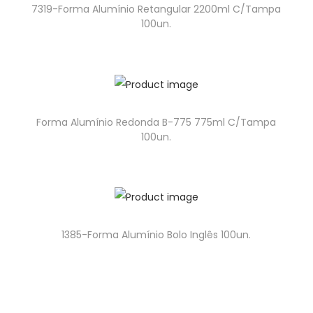
7319-Forma Alumínio Retangular 2200ml C/Tampa
100un.
Forma Alumínio Redonda B-775 775ml C/Tampa
100un.
1385-Forma Alumínio Bolo Inglês 100un.