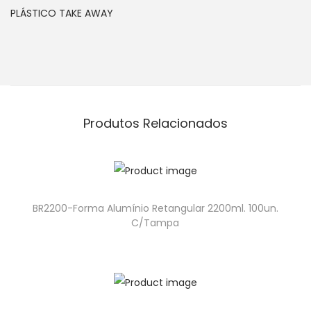
PLÁSTICO TAKE AWAY
Produtos Relacionados
BR2200-Forma Alumínio Retangular 2200ml. 100un.
C/Tampa