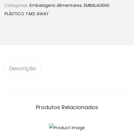
Categorias:
Embalagens Alimentares
,
EMBALAGENS
PLÁSTICO TAKE AWAY
Descrição
Produtos Relacionados