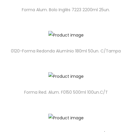
Forma Alum. Bolo Inglês 7223 2200ml 25un.
0120-Forma Redonda Alumínio 180ml 50un. C/Tampa
Forma Red. Alum. F0150 500ml 100un.C/T