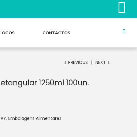
LOGOS
CONTACTOS
PREVIOUS
NEXT
etangular 1250ml 100un.
WAY
,
Embalagens Alimentares