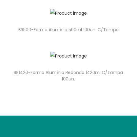
BR500-Forma Alumínio 500ml 100un. C/Tampa
BR1420-Forma Alumínio Redonda 1420ml C/Tampa
100un.