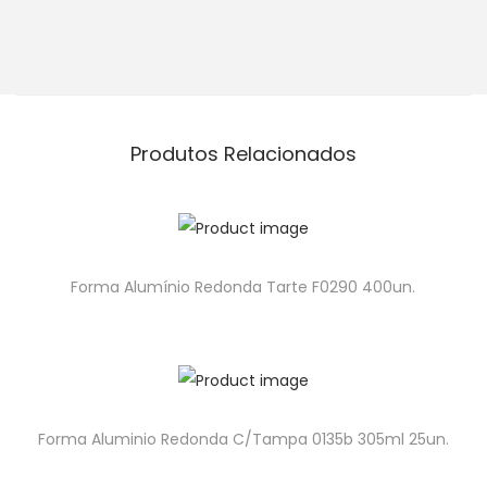
Produtos Relacionados
Forma Alumínio Redonda Tarte F0290 400un.
Forma Aluminio Redonda C/Tampa 0135b 305ml 25un.