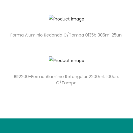
Forma Aluminio Redonda C/Tampa 0135b 305ml 25un.
BR2200-Forma Alumínio Retangular 2200ml. 100un.
C/Tampa