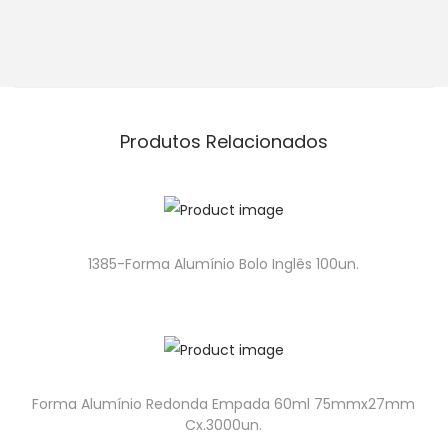
Produtos Relacionados
1385-Forma Alumínio Bolo Inglês 100un.
Forma Alumínio Redonda Empada 60ml 75mmx27mm
Cx.3000un.