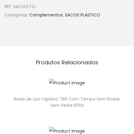
REF:
SACSOLTO
Categorias:
Complementos
,
SACOS PLASTICO
Produtos Relacionados
Balde de Lixo Faplana 786 Com Tampa Sem Rodas
Sem Pedal 80lts