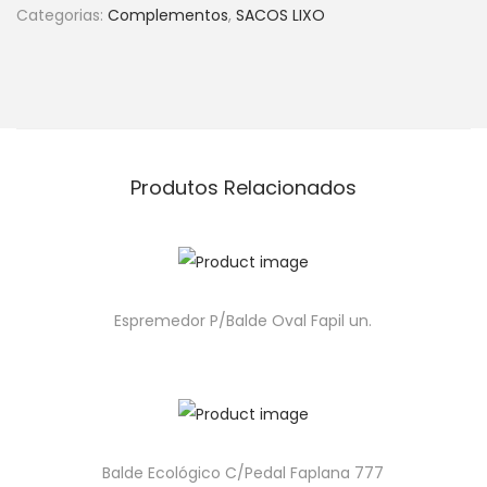
Categorias:
Complementos
,
SACOS LIXO
Produtos Relacionados
Espremedor P/Balde Oval Fapil un.
Balde Ecológico C/Pedal Faplana 777