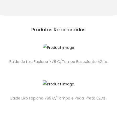
Produtos Relacionados
Balde de Lixo Faplana 778 C/Tampa Basculante 52Lts.
Balde Lixo Faplana 785 C/Tampa e Pedal Preto 52Lts.