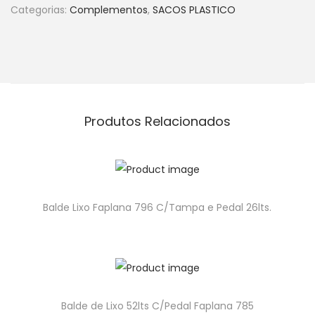
Categorias:
Complementos
,
SACOS PLASTICO
Produtos Relacionados
Balde Lixo Faplana 796 C/Tampa e Pedal 26lts.
Balde de Lixo 52lts C/Pedal Faplana 785