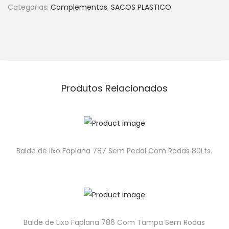
Categorias:
Complementos
,
SACOS PLASTICO
Produtos Relacionados
Balde de lixo Faplana 787 Sem Pedal Com Rodas 80Lts.
Balde de Lixo Faplana 786 Com Tampa Sem Rodas