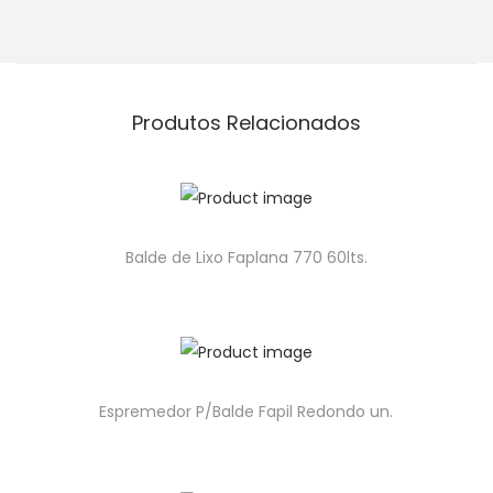
Produtos Relacionados
Balde de Lixo Faplana 770 60lts.
Espremedor P/Balde Fapil Redondo un.