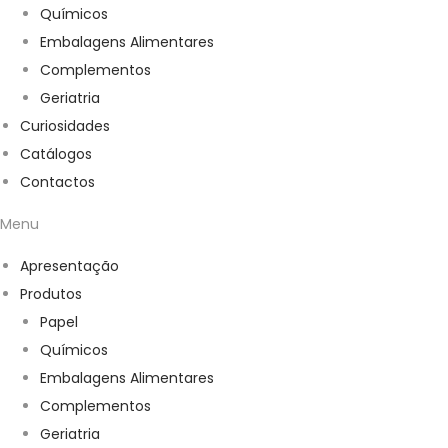
Químicos
Embalagens Alimentares
Complementos
Geriatria
Curiosidades
Catálogos
Contactos
Menu
Apresentação
Produtos
Papel
Químicos
Embalagens Alimentares
Complementos
Geriatria