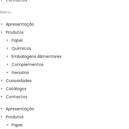
Contactos
Menu
Apresentação
Produtos
Papel
Químicos
Embalagens Alimentares
Complementos
Geriatria
Curiosidades
Catálogos
Contactos
Apresentação
Produtos
Papel