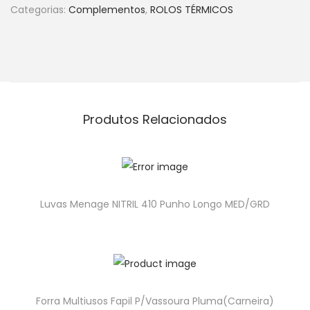
Categorias:
Complementos
,
ROLOS TÉRMICOS
Produtos Relacionados
Luvas Menage NITRIL 410 Punho Longo MED/GRD
Forra Multiusos Fapil P/Vassoura Pluma(Carneira)