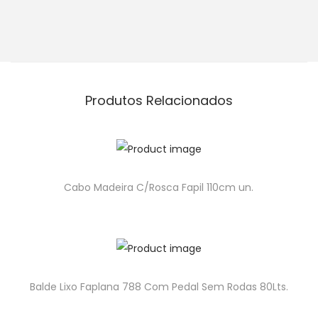
Produtos Relacionados
Cabo Madeira C/Rosca Fapil 110cm un.
Balde Lixo Faplana 788 Com Pedal Sem Rodas 80Lts.