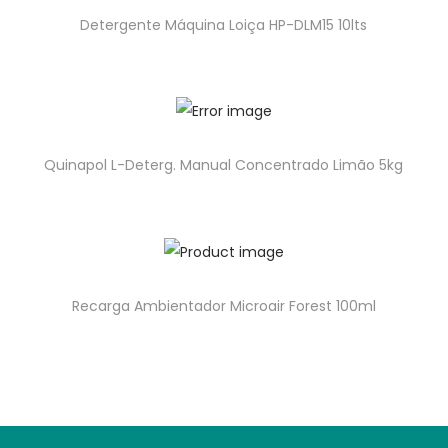
Detergente Máquina Loiça HP-DLM15 10lts
Quinapol L-Deterg. Manual Concentrado Limão 5kg
Recarga Ambientador Microair Forest 100ml