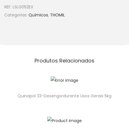
REF:
LSLG052EX
Categorias:
Químicos
,
THOMIL
Produtos Relacionados
Quinapol 33-Desengordurante Usos Gerais 5kg