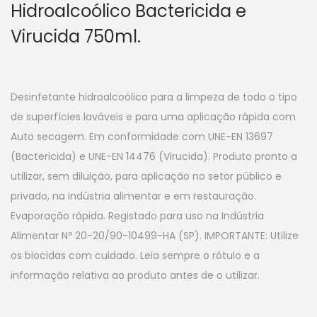
Hidroalcoólico Bactericida e
Virucida 750ml.
Desinfetante hidroalcoólico para a limpeza de todo o tipo
de superfícies laváveis e para uma aplicação rápida com
Auto secagem. Em conformidade com UNE-EN 13697
(Bactericida) e UNE-EN 14476 (Virucida). Produto pronto a
utilizar, sem diluição, para aplicação no setor público e
privado, na indústria alimentar e em restauração.
Evaporação rápida. Registado para uso na Indústria
Alimentar Nº 20-20/90-10499-HA (SP). IMPORTANTE: Utilize
os biocidas com cuidado. Leia sempre o rótulo e a
informação relativa ao produto antes de o utilizar.