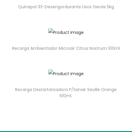
Quinapol 33-Desengordurante Usos Gerais 5kg
Recarga Ambientador Microair Citrus Nostrum 100ml
Recarga Destartarizadora P/Sanair Seville Orange
610ml.