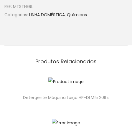
REF:
MTSTHERL
Categorias:
LINHA DOMÉSTICA
,
Químicos
Produtos Relacionados
Detergente Máquina Loiça HP-DLM15 20lts