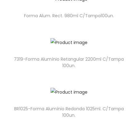
Forma Alum. Rect. 980ml C/Tampa100un.
7319-Forma Alumínio Retangular 2200ml C/Tampa
100un.
BR1025-Forma Alumínio Redonda 1025ml. C/Tampa
100un.