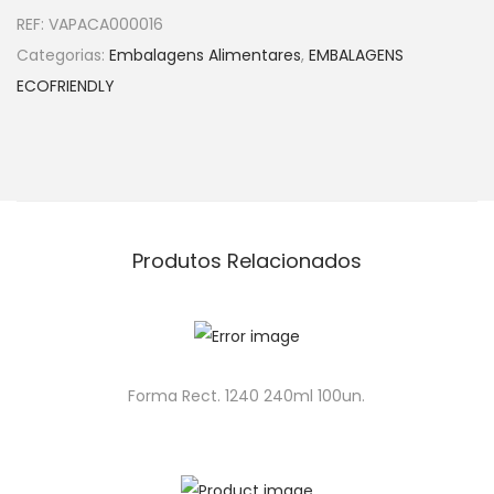
REF:
VAPACA000016
Categorias:
Embalagens Alimentares
,
EMBALAGENS
ECOFRIENDLY
Produtos Relacionados
Forma Rect. 1240 240ml 100un.