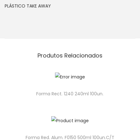
PLÁSTICO TAKE AWAY
Produtos Relacionados
Forma Rect. 1240 240ml 100un.
Forma Red. Alum. F0150 500ml 100un.C/T