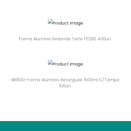
Forma Alumínio Redonda Tarte F0290 400un.
BR1500-Forma Alumínio Retangular 1500ml C/Tampa
100un.