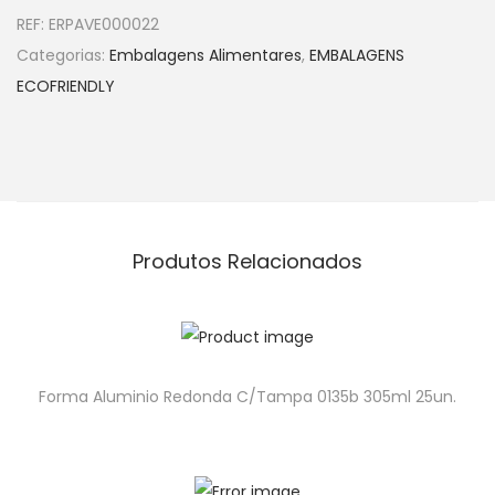
REF:
ERPAVE000022
Categorias:
Embalagens Alimentares
,
EMBALAGENS
ECOFRIENDLY
Produtos Relacionados
Forma Aluminio Redonda C/Tampa 0135b 305ml 25un.