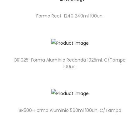
Forma Rect. 1240 240ml 100un.
BR1025-Forma Alumínio Redonda 1025ml. C/Tampa
100un.
BR500-Forma Alumínio 500ml 100un. C/Tampa