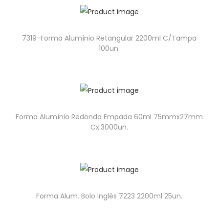
7319-Forma Alumínio Retangular 2200ml C/Tampa
100un.
Forma Alumínio Redonda Empada 60ml 75mmx27mm
Cx.3000un.
Forma Alum. Bolo Inglês 7223 2200ml 25un.