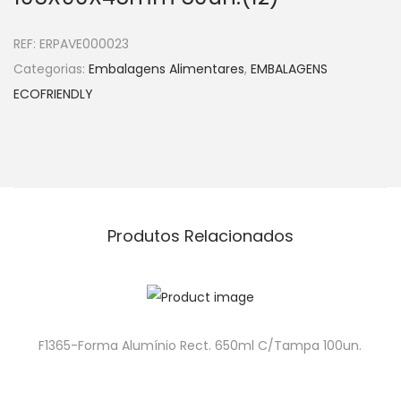
REF:
ERPAVE000023
Categorias:
Embalagens Alimentares
,
EMBALAGENS
ECOFRIENDLY
Produtos Relacionados
F1365-Forma Alumínio Rect. 650ml C/Tampa 100un.