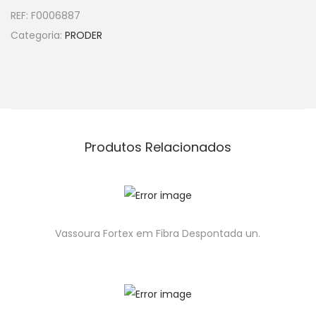
REF:
F0006887
Categoria:
PRODER
Produtos Relacionados
Vassoura Fortex em Fibra Despontada un.