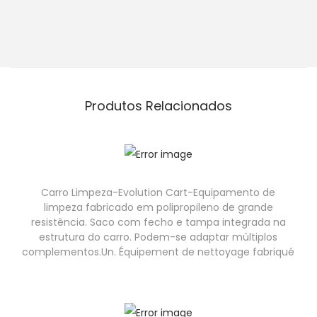
Produtos Relacionados
Carro Limpeza-Evolution Cart-Equipamento de
limpeza fabricado em polipropileno de grande
resistência. Saco com fecho e tampa integrada na
estrutura do carro. Podem-se adaptar múltiplos
complementos.Un. Équipement de nettoyage fabriqué