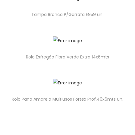
Tampa Branca P/Garrafa E959 un.
Rolo Esfregão Fibra Verde Extra 14x6mts
Rolo Pano Amarelo Multiusos Fortex Prof.40x6mts un.