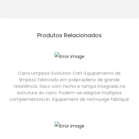
Produtos Relacionados
Carro Limpeza-Evolution Cart-Equipamento de
limpeza fabricado em polipropileno de grande
resistência. Saco com fecho e tampa integrada na
estrutura do carro. Podem-se adaptar múltiplos
complementos.Un. Équipement de nettoyage fabriqué