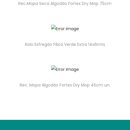
Rec.Mopa Seca Algodão Fortex Dry Mop 75cm
Rolo Esfregão Fibra Verde Extra 14x6mts
Rec. Mopa Algodão Fortex Dry Mop 45cm un.