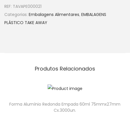
REF:
TAVAPE000021
Categorias:
Embalagens Alimentares
,
EMBALAGENS
PLÁSTICO TAKE AWAY
Produtos Relacionados
Forma Alumínio Redonda Empada 60ml 75mmx27mm
Cx.3000un.