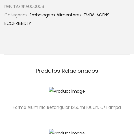
REF:
TAERPA000006
Categorias:
Embalagens Alimentares
,
EMBALAGENS
ECOFRIENDLY
Produtos Relacionados
Forma Alumínio Retangular 1250ml 100un. C/Tampa