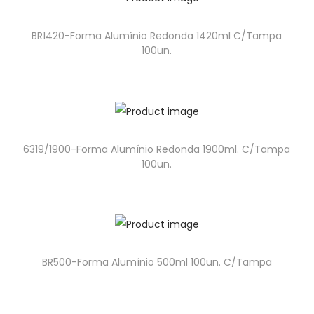
BR1420-Forma Alumínio Redonda 1420ml C/Tampa
100un.
6319/1900-Forma Alumínio Redonda 1900ml. C/Tampa
100un.
BR500-Forma Alumínio 500ml 100un. C/Tampa