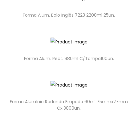
Forma Alum. Bolo Inglês 7223 2200ml 25un.
Forma Alum. Rect. 980ml C/Tampa100un.
Forma Alumínio Redonda Empada 60ml 75mmx27mm
Cx.3000un.