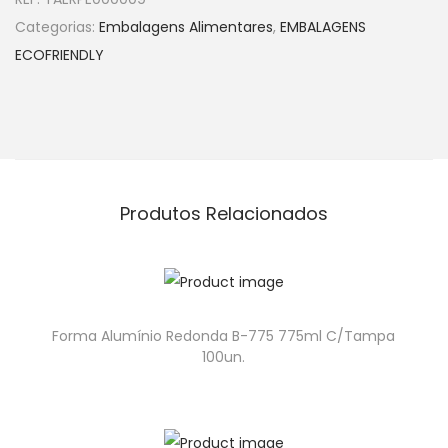
Categorias:
Embalagens Alimentares
,
EMBALAGENS
ECOFRIENDLY
Produtos Relacionados
Forma Alumínio Redonda B-775 775ml C/Tampa
100un.